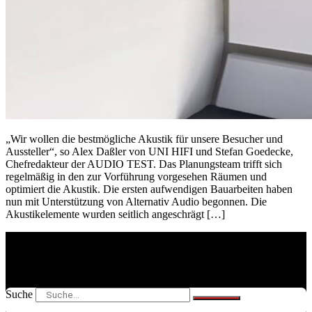
„Wir wollen die bestmögliche Akustik für unsere Besucher und
Aussteller“, so Alex Daßler von UNI HIFI und Stefan Goedecke,
Chefredakteur der AUDIO TEST. Das Planungsteam trifft sich
regelmäßig in den zur Vorführung vorgesehen Räumen und
optimiert die Akustik. Die ersten aufwendigen Bauarbeiten haben
nun mit Unterstützung von Alternativ Audio begonnen. Die
Akustikelemente wurden seitlich angeschrägt […]
Suche