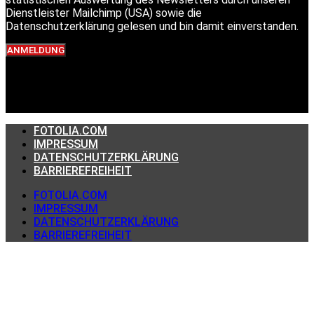
Dienstleister Mailchimp (USA) sowie die
Datenschutzerklärung gelesen und bin damit einverstanden.
ANMELDUNG
FOTOLIA.COM
IMPRESSUM
DATENSCHUTZERKLÄRUNG
BARRIEREFREIHEIT
FOTOLIA.COM
IMPRESSUM
DATENSCHUTZERKLÄRUNG
BARRIEREFREIHEIT