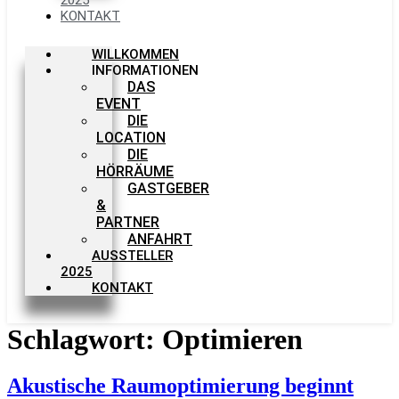
KONTAKT
WILLKOMMEN
INFORMATIONEN
DAS
EVENT
DIE
LOCATION
DIE
HÖRRÄUME
GASTGEBER
&
PARTNER
ANFAHRT
AUSSTELLER
2025
KONTAKT
Schlagwort:
Optimieren
Akustische Raumoptimierung beginnt