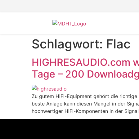
Schlagwort:
Flac
HIGHRESAUDIO.com wir
Tage – 200 Downloadg
Zu gutem HiFi-Equipment gehört die richtige 
beste Anlage kann diesen Mangel in der Sign
hochwertiger HiFi-Komponenten in der Signalz