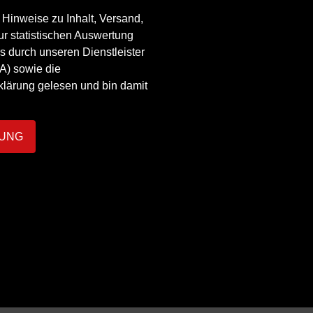
 Hinweise zu Inhalt, Versand,
ur statistischen Auswertung
s durch unseren Dienstleister
A) sowie die
lärung gelesen und bin damit
UNG