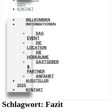
2025
KONTAKT
WILLKOMMEN
INFORMATIONEN
DAS
EVENT
DIE
LOCATION
DIE
HÖRRÄUME
GASTGEBER
&
PARTNER
ANFAHRT
AUSSTELLER
2025
KONTAKT
Schlagwort:
Fazit