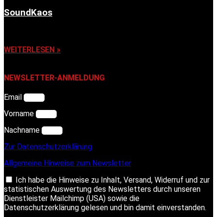
SoundKaos
6. November 2025
WEITERLESEN »
NEWSLETTER-ANMELDUNG
Email
Vorname
Nachname
Zur Datenschutzerklärung
Allgemeine Hinweise zum Newsletter
Ich habe die Hinweise zu Inhalt, Versand, Widerruf und zur
statistischen Auswertung des Newsletters durch unseren
Dienstleister Mailchimp (USA) sowie die
Datenschutzerklärung gelesen und bin damit einverstanden.