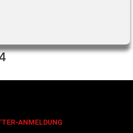
4
TTER-ANMELDUNG