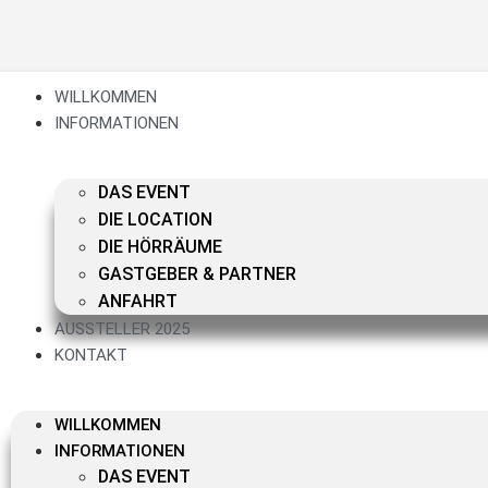
WILLKOMMEN
INFORMATIONEN
DAS EVENT
DIE LOCATION
DIE HÖRRÄUME
GASTGEBER & PARTNER
ANFAHRT
AUSSTELLER 2025
KONTAKT
WILLKOMMEN
INFORMATIONEN
DAS EVENT