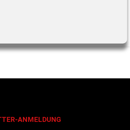
TTER-ANMELDUNG