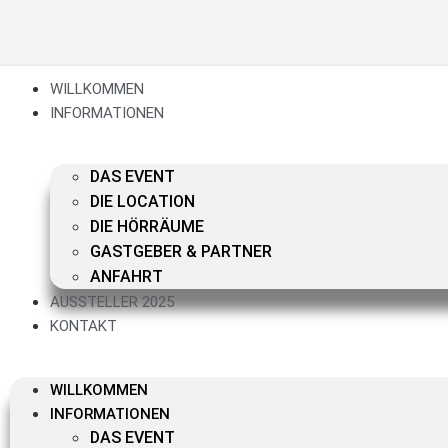
WILLKOMMEN
INFORMATIONEN
DAS EVENT
DIE LOCATION
DIE HÖRRÄUME
GASTGEBER & PARTNER
ANFAHRT
AUSSTELLER 2025
KONTAKT
WILLKOMMEN
INFORMATIONEN
DAS EVENT