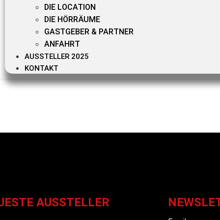
DIE LOCATION
DIE HÖRRÄUME
GASTGEBER & PARTNER
ANFAHRT
AUSSTELLER 2025
KONTAKT
UESTE AUSSTELLER
NEWSLE