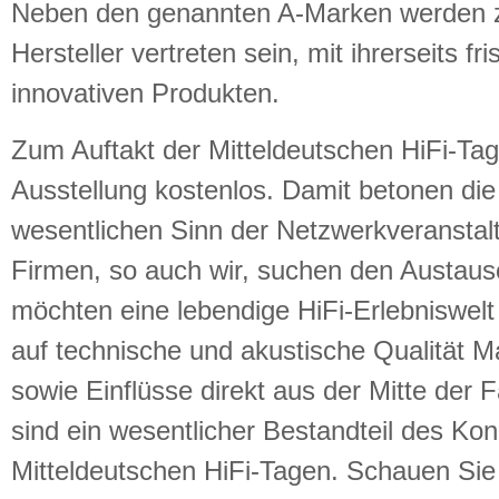
Neben den genannten A-Marken werden z
Hersteller vertreten sein, mit ihrerseits f
innovativen Produkten.
Zum Auftakt der Mitteldeutschen HiFi-Tage 
Ausstellung kostenlos. Damit betonen die
wesentlichen Sinn der Netzwerkveranstalt
Firmen, so auch wir, suchen den Austaus
möchten eine lebendige HiFi-Erlebniswelt
auf technische und akustische Qualität 
sowie Einflüsse direkt aus der Mitte de
sind ein wesentlicher Bestandteil des Kon
Mitteldeutschen HiFi-Tagen. Schauen Sie v