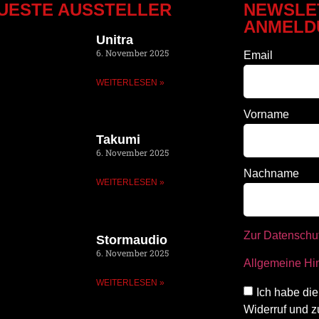
UESTE AUSSTELLER
NEWSLE
ANMELD
Unitra
6. November 2025
Email
WEITERLESEN »
Vorname
Takumi
6. November 2025
Nachname
WEITERLESEN »
Zur Datenschu
Stormaudio
6. November 2025
Allgemeine Hi
WEITERLESEN »
Ich habe die
Widerruf und z