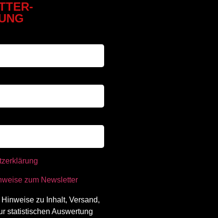
TTER-
UNG
tzerklärung
nweise zum Newsletter
 Hinweise zu Inhalt, Versand,
ur statistischen Auswertung