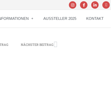
NFORMATIONEN
AUSSTELLER 2025
KONTAKT
ITRAG
NÄCHSTER BEITRAG