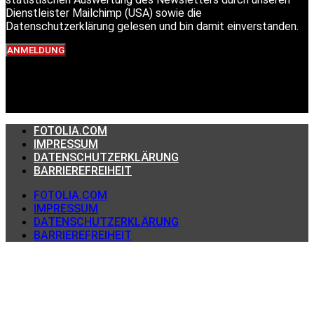
Dienstleister Mailchimp (USA) sowie die
Datenschutzerklärung gelesen und bin damit einverstanden.
ANMELDUNG
FOTOLIA.COM
IMPRESSUM
DATENSCHUTZERKLÄRUNG
BARRIEREFREIHEIT
FOTOLIA.COM
IMPRESSUM
DATENSCHUTZERKLÄRUNG
BARRIEREFREIHEIT