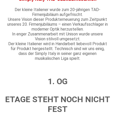
Der kleine Italiener wurde zum 20-jährigen TAD-
Firmenjubiläum aufgefrischt.
Unsere Vision dieser Produkterneuerung zum Zeitpunkt
unseres 20. Firmenjubiläums – einen Verkaufsschlager in
moderner Optik herzustellen.
In enger Zusammenarbeit mit Unison wurde unsere
Vision stilvoll umgesetzt.
Der kleine Italiener wird in Handarbeit liebevoll Produkt
für Produkt hergestellt. Technisch sind wir uns einig,
dass der Simply Italy in seiner ganz eigenen
musikalischen Liga spielt.
1. OG
ETAGE STEHT NOCH NICHT
FEST