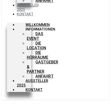
ANFAHRT
AUSSTELLER
2025
KONTAKT
WILLKOMMEN
INFORMATIONEN
DAS
EVENT
DIE
LOCATION
DIE
HÖRRÄUME
GASTGEBER
&
PARTNER
ANFAHRT
AUSSTELLER
2025
KONTAKT