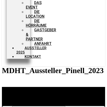
DAS
EVENT
DIE
LOCATION
DIE
HÖRRÄUME
GASTGEBER
&
PARTNER
ANFAHRT
AUSSTELLER
2025
KONTAKT
MDHT_Aussteller_Pinell_2023