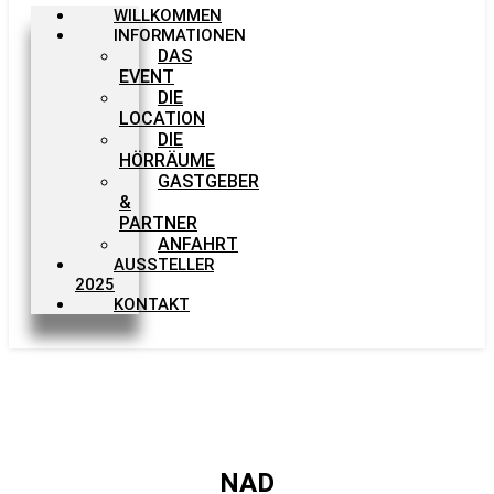
WILLKOMMEN
INFORMATIONEN
DAS
EVENT
DIE
LOCATION
DIE
HÖRRÄUME
GASTGEBER
&
PARTNER
ANFAHRT
AUSSTELLER
2025
KONTAKT
NAD