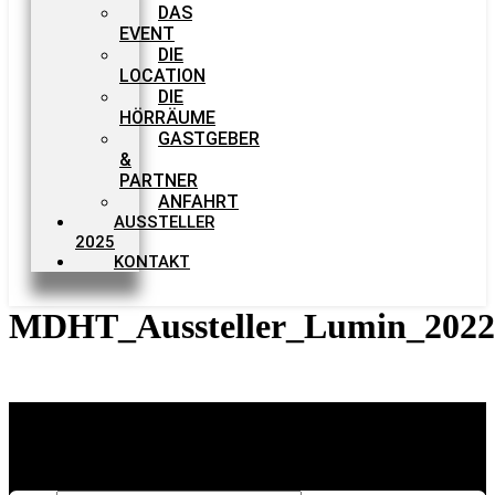
DAS
EVENT
DIE
LOCATION
DIE
HÖRRÄUME
GASTGEBER
&
PARTNER
ANFAHRT
AUSSTELLER
2025
KONTAKT
MDHT_Aussteller_Lumin_2022