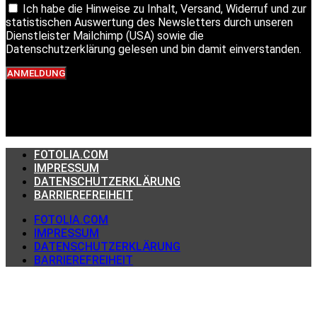
Ich habe die Hinweise zu Inhalt, Versand, Widerruf und zur
statistischen Auswertung des Newsletters durch unseren
Dienstleister Mailchimp (USA) sowie die
Datenschutzerklärung gelesen und bin damit einverstanden.
ANMELDUNG
FOTOLIA.COM
IMPRESSUM
DATENSCHUTZERKLÄRUNG
BARRIEREFREIHEIT
FOTOLIA.COM
IMPRESSUM
DATENSCHUTZERKLÄRUNG
BARRIEREFREIHEIT