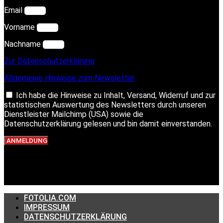
Email
Vorname
Nachname
Zur Datenschutzerklärung
Allgemeine Hinweise zum Newsletter
Ich habe die Hinweise zu Inhalt, Versand, Widerruf und zur
statistischen Auswertung des Newsletters durch unseren
Dienstleister Mailchimp (USA) sowie die
Datenschutzerklärung gelesen und bin damit einverstanden.
ANMELDUNG
FOTOLIA.COM
IMPRESSUM
DATENSCHUTZERKLÄRUNG