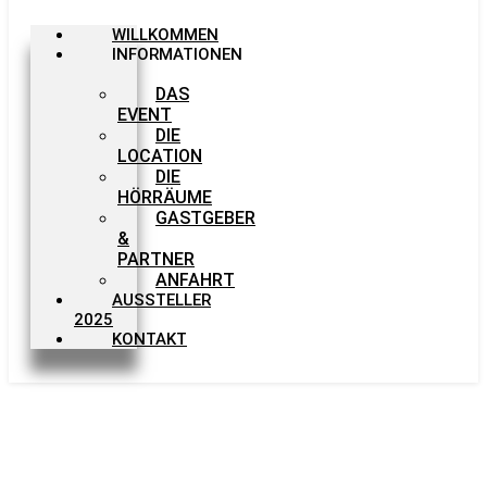
WILLKOMMEN
INFORMATIONEN
DAS
EVENT
DIE
LOCATION
DIE
HÖRRÄUME
GASTGEBER
&
PARTNER
ANFAHRT
AUSSTELLER
2025
KONTAKT