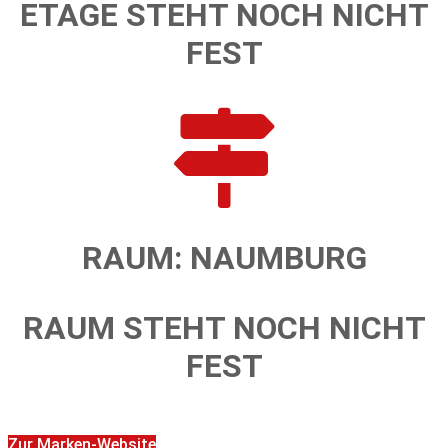
ETAGE STEHT NOCH NICHT
FEST
RAUM: NAUMBURG
RAUM STEHT NOCH NICHT
FEST
Zur Marken-Website