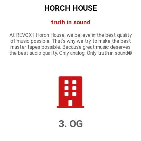
HORCH HOUSE
truth in sound
At REVOX | Horch House, we believe in the best quality
of music possible. That’s why we try to make the best
master tapes possible. Because great music deserves
the best audio quality. Only analog. Only truth in sound®
3. OG