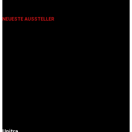
NEUESTE AUSSTELLER
Unitra