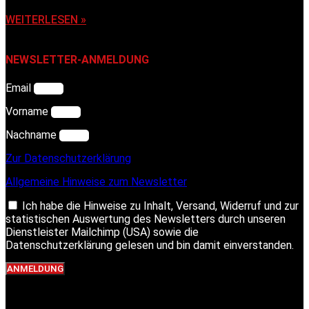
WEITERLESEN »
NEWSLETTER-ANMELDUNG
Email
Vorname
Nachname
Zur Datenschutzerklärung
Allgemeine Hinweise zum Newsletter
Ich habe die Hinweise zu Inhalt, Versand, Widerruf und zur
statistischen Auswertung des Newsletters durch unseren
Dienstleister Mailchimp (USA) sowie die
Datenschutzerklärung gelesen und bin damit einverstanden.
ANMELDUNG