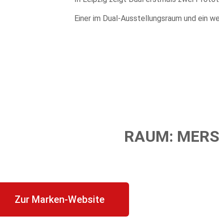
Einer im Dual-Ausstellungsraum und ein wei
RAUM: MER
Zur Marken-Website