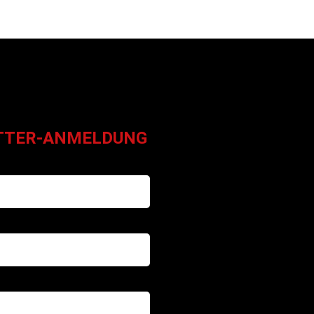
TTER-ANMELDUNG