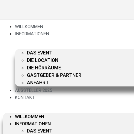
WILLKOMMEN
INFORMATIONEN
DAS EVENT
DIE LOCATION
DIE HÖRRÄUME
GASTGEBER & PARTNER
ANFAHRT
AUSSTELLER 2025
KONTAKT
WILLKOMMEN
INFORMATIONEN
DAS EVENT