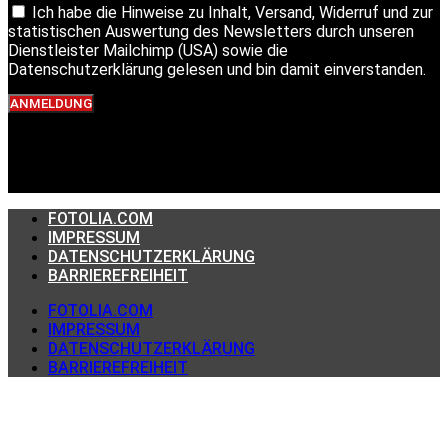
Ich habe die Hinweise zu Inhalt, Versand, Widerruf und zur
statistischen Auswertung des Newsletters durch unseren
Dienstleister Mailchimp (USA) sowie die
Datenschutzerklärung gelesen und bin damit einverstanden.
ANMELDUNG
FOTOLIA.COM
IMPRESSUM
DATENSCHUTZERKLÄRUNG
BARRIEREFREIHEIT
FOTOLIA.COM
IMPRESSUM
DATENSCHUTZERKLÄRUNG
BARRIEREFREIHEIT