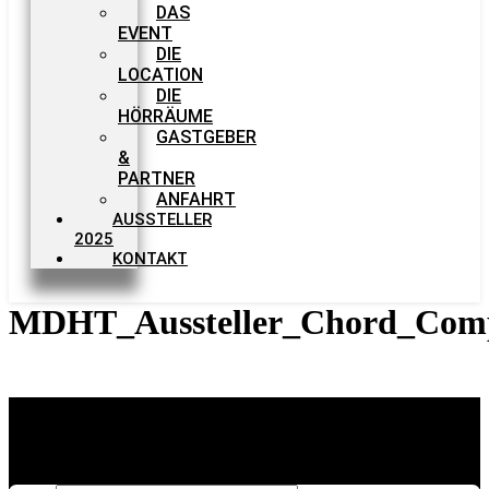
DAS
EVENT
DIE
LOCATION
DIE
HÖRRÄUME
GASTGEBER
&
PARTNER
ANFAHRT
AUSSTELLER
2025
KONTAKT
MDHT_Aussteller_Chord_Com