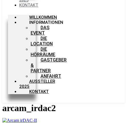
KONTAKT
WILLKOMMEN
INFORMATIONEN
DAS
EVENT
DIE
LOCATION
DIE
HÖRRÄUME
GASTGEBER
&
PARTNER
ANFAHRT
AUSSTELLER
2025
KONTAKT
arcam_irdac2