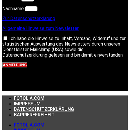
Nachname
Zur Datenschutzerklärung
Allgemeine Hinweise zum Newsletter
Ich habe die Hinweise zu Inhalt, Versand, Widerruf und zur
statistischen Auswertung des Newsletters durch unseren
Dienstleister Mailchimp (USA) sowie die
Datenschutzerklärung gelesen und bin damit einverstanden.
ANMELDUNG
FOTOLIA.COM
IMPRESSUM
DATENSCHUTZERKLÄRUNG
BARRIEREFREIHEIT
FOTOLIA.COM