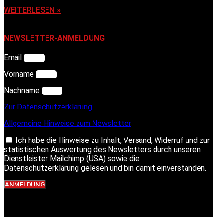
WEITERLESEN »
NEWSLETTER-ANMELDUNG
Email
Vorname
Nachname
Zur Datenschutzerklärung
Allgemeine Hinweise zum Newsletter
Ich habe die Hinweise zu Inhalt, Versand, Widerruf und zur
statistischen Auswertung des Newsletters durch unseren
Dienstleister Mailchimp (USA) sowie die
Datenschutzerklärung gelesen und bin damit einverstanden.
ANMELDUNG