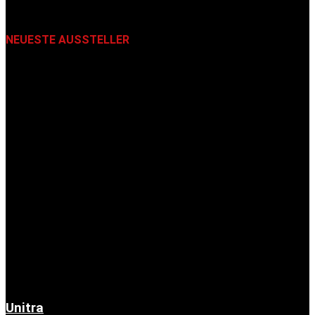
NEUESTE AUSSTELLER
Unitra