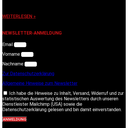
6. November 2025
WEITERLESEN »
NEWSLETTER-ANMELDUNG
Email
Vorname
Nachname
Zur Datenschutzerklärung
Allgemeine Hinweise zum Newsletter
Ich habe die Hinweise zu Inhalt, Versand, Widerruf und zur
statistischen Auswertung des Newsletters durch unseren
Dienstleister Mailchimp (USA) sowie die
Datenschutzerklärung gelesen und bin damit einverstanden.
ANMELDUNG