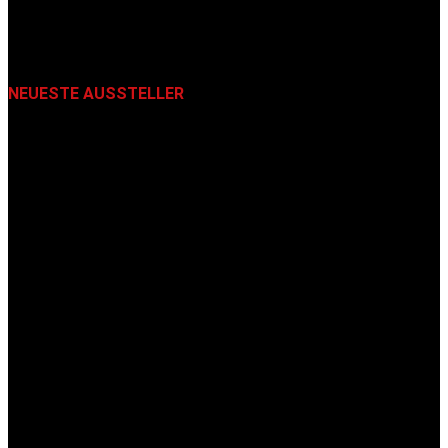
NEUESTE AUSSTELLER