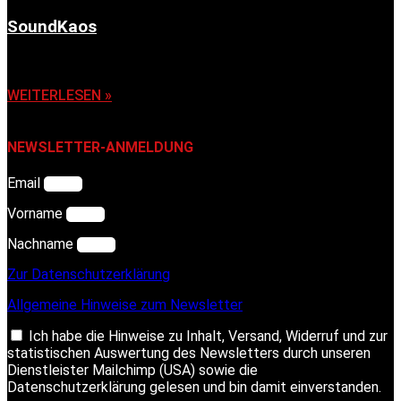
SoundKaos
6. November 2025
WEITERLESEN »
NEWSLETTER-ANMELDUNG
Email
Vorname
Nachname
Zur Datenschutzerklärung
Allgemeine Hinweise zum Newsletter
Ich habe die Hinweise zu Inhalt, Versand, Widerruf und zur
statistischen Auswertung des Newsletters durch unseren
Dienstleister Mailchimp (USA) sowie die
Datenschutzerklärung gelesen und bin damit einverstanden.