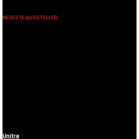
NEUESTE AUSSTELLER
Unitra