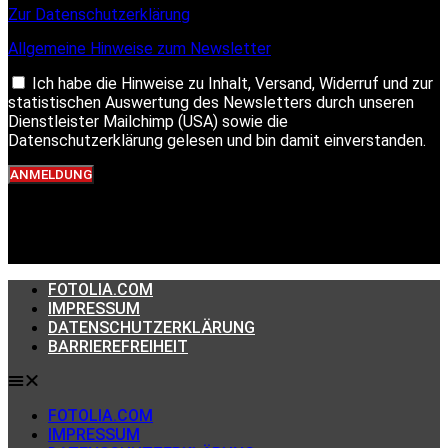
Zur Datenschutzerklärung
Allgemeine Hinweise zum Newsletter
Ich habe die Hinweise zu Inhalt, Versand, Widerruf und zur
statistischen Auswertung des Newsletters durch unseren
Dienstleister Mailchimp (USA) sowie die
Datenschutzerklärung gelesen und bin damit einverstanden.
ANMELDUNG
FOTOLIA.COM
IMPRESSUM
DATENSCHUTZERKLÄRUNG
BARRIEREFREIHEIT
FOTOLIA.COM
IMPRESSUM