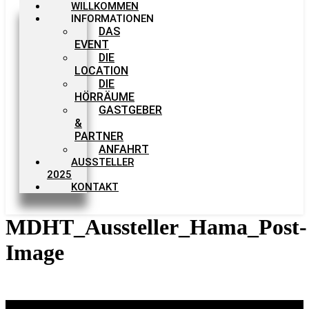
WILLKOMMEN
INFORMATIONEN
DAS
EVENT
DIE
LOCATION
DIE
HÖRRÄUME
GASTGEBER
&
PARTNER
ANFAHRT
AUSSTELLER
2025
KONTAKT
MDHT_Aussteller_Hama_Post-
Image