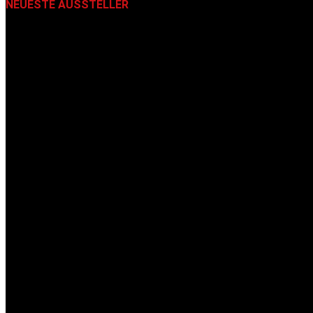
NEUESTE AUSSTELLER