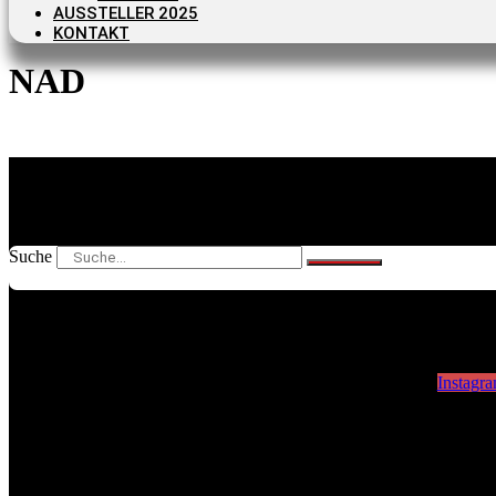
AUSSTELLER 2025
KONTAKT
NAD
Suche
Instagr