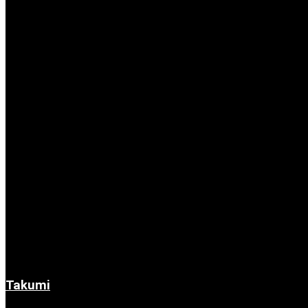
Takumi